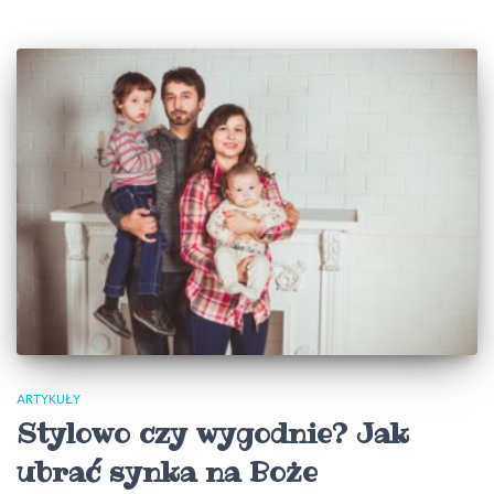
ARTYKUŁY
Stylowo czy wygodnie? Jak
ubrać synka na Boże