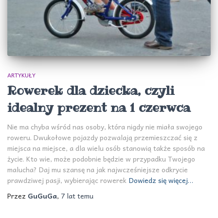
ARTYKUŁY
Rowerek dla dziecka, czyli
idealny prezent na 1 czerwca
Nie ma chyba wśród nas osoby, która nigdy nie miała swojego
roweru. Dwukołowe pojazdy pozwalają przemieszczać się z
miejsca na miejsce, a dla wielu osób stanowią także sposób na
życie. Kto wie, może podobnie będzie w przypadku Twojego
malucha? Daj mu szansę na jak najwcześniejsze odkrycie
prawdziwej pasji, wybierając rowerek
Dowiedz się więcej…
Przez
GuGuGa
,
7 lat
temu