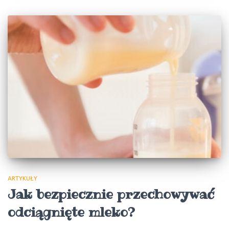
ARTYKUŁY
Jak bezpiecznie przechowywać
odciągnięte mleko?