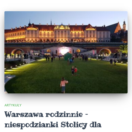
ARTYKUŁY
Warszawa rodzinnie –
niespodzianki Stolicy dla