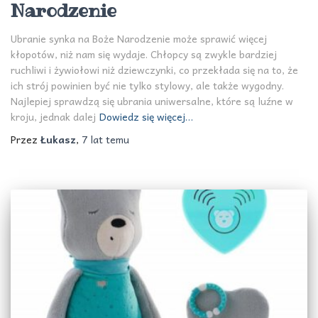
Narodzenie
Ubranie synka na Boże Narodzenie może sprawić więcej
kłopotów, niż nam się wydaje. Chłopcy są zwykle bardziej
ruchliwi i żywiołowi niż dziewczynki, co przekłada się na to, że
ich strój powinien być nie tylko stylowy, ale także wygodny.
Najlepiej sprawdzą się ubrania uniwersalne, które są luźne w
kroju, jednak dalej
Dowiedz się więcej…
Przez
Łukasz
,
7 lat
temu