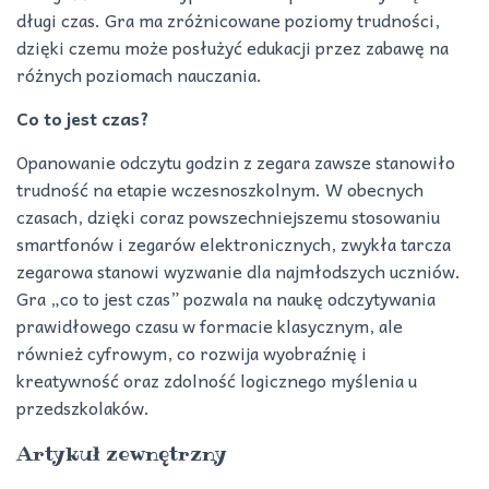
długi czas. Gra ma zróżnicowane poziomy trudności,
dzięki czemu może posłużyć edukacji przez zabawę na
różnych poziomach nauczania.
Co to jest czas?
Opanowanie odczytu godzin z zegara zawsze stanowiło
trudność na etapie wczesnoszkolnym. W obecnych
czasach, dzięki coraz powszechniejszemu stosowaniu
smartfonów i zegarów elektronicznych, zwykła tarcza
zegarowa stanowi wyzwanie dla najmłodszych uczniów.
Gra „co to jest czas” pozwala na naukę odczytywania
prawidłowego czasu w formacie klasycznym, ale
również cyfrowym, co rozwija wyobraźnię i
kreatywność oraz zdolność logicznego myślenia u
przedszkolaków.
Artykuł zewnętrzny