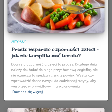
ARTYKUŁY
Proste wsparcie odporności dzieci –
jak nie komplikować tematu?
Dbanie o odporność u dzieci to proces. Każdego dnia
należy dokładać do niego przysłowiową cegiełkę, ale
nie oznacza to spędzania snu z powiek. Wystarczy
wprowadzić dobre nawyki do codziennej rutyny, aby
wesprzeć w prawidłowym funkcjonowaniu
Dowiedz się więcej…