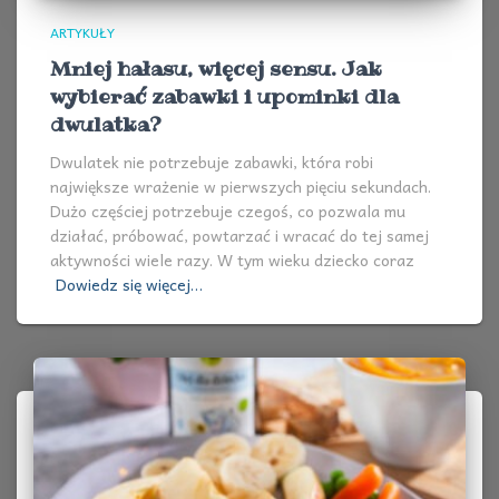
ARTYKUŁY
Mniej hałasu, więcej sensu. Jak
wybierać zabawki i upominki dla
dwulatka?
Dwulatek nie potrzebuje zabawki, która robi
największe wrażenie w pierwszych pięciu sekundach.
Dużo częściej potrzebuje czegoś, co pozwala mu
działać, próbować, powtarzać i wracać do tej samej
aktywności wiele razy. W tym wieku dziecko coraz
Dowiedz się więcej…