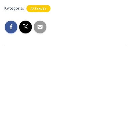
Kategorie:
ARTYKUŁY