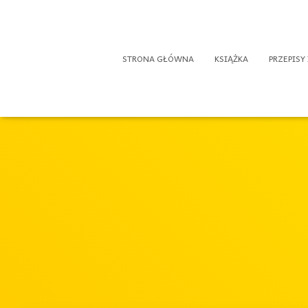
STRONA GŁÓWNA
KSIĄŻKA
PRZEPISY