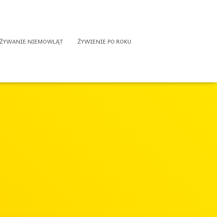
ŻYWANIE NIEMOWLĄT
ŻYWIENIE PO ROKU