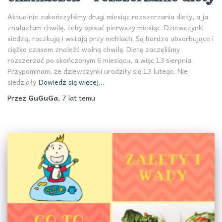
Aktualnie zakończyliśmy drugi miesiąc rozszerzania diety, a ja
znalazłam chwilę, żeby opisać pierwszy miesiąc. Dziewczynki
siedzą, raczkują i wstają przy meblach. Są bardzo absorbujące i
ciężko czasem znaleźć wolną chwilę. Dietę zaczęliśmy
rozszerzać po skończonym 6 miesiącu, a więc 13 sierpnia.
Przypominam, że dziewczynki urodziły się 13 lutego. Nie
siedziały
Dowiedz się więcej…
Przez
GuGuGa
,
7 lat
temu