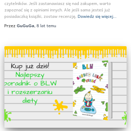
czytelników. Jeśli zastanawiasz się nad zakupem, warto
zapoznać się z opiniami innych. Ale jeśli sama jesteś już
posiadaczką książki, zostaw recenzję,
Dowiedz się więcej…
Przez
GuGuGa
,
8 lat
temu