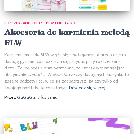
ROZSZERZANIE DIETY - BLW I NIE TYLKO
Akcesoria do karmienia metodą
BLW
Karmienie metodą BLW wiąże się z bałaganem, dlatego często
dostaję pytania, co może nam się przydać przy rozszerzaniu
diety. To, co będzie nam potrzebne, to rzeczy wspomagające
utrzymanie czystości. Większość rzeczy dostępnych na rynku to
zbędne gadżety i to, w co się zaopatrzysz, zależy tylko od
Twojego portfela. Ja chciałabym
Dowiedz się więcej…
Przez
GuGuGa
,
7 lat
temu