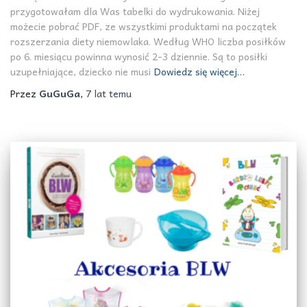
przygotowałam dla Was tabelki do wydrukowania. Niżej
możecie pobrać PDF, ze wszystkimi produktami na początek
rozszerzania diety niemowlaka. Według WHO liczba posiłków
po 6. miesiącu powinna wynosić 2-3 dziennie. Są to posiłki
uzupełniające, dziecko nie musi
Dowiedz się więcej…
Przez
GuGuGa
,
7 lat
temu