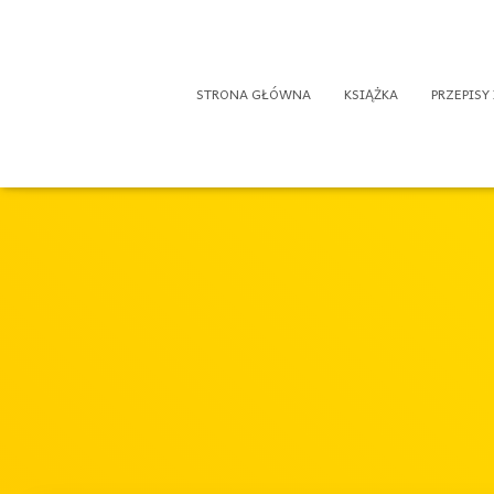
STRONA GŁÓWNA
KSIĄŻKA
PRZEPISY