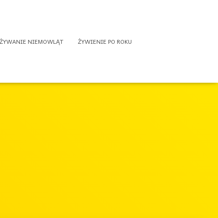
ŻYWANIE NIEMOWLĄT
ŻYWIENIE PO ROKU