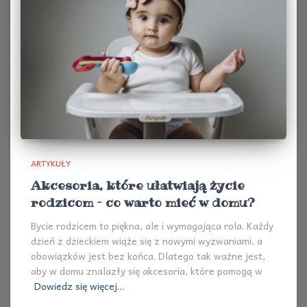
ARTYKUŁY
Akcesoria, które ułatwiają życie
rodzicom – co warto mieć w domu?
Bycie rodzicem to piękna, ale i wymagająca rola. Każdy
dzień z dzieckiem wiąże się z nowymi wyzwaniami, a
obowiązków jest bez końca. Dlatego tak ważne jest,
aby w domu znalazły się akcesoria, które pomogą w
Dowiedz się więcej…