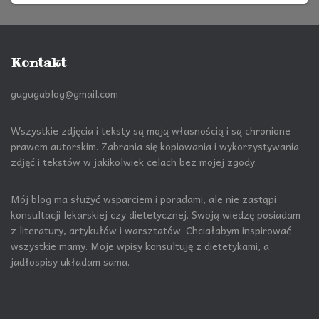
Kontakt
gugugablog@gmail.com
Wszystkie zdjęcia i teksty są moją własnością i są chronione
prawem autorskim. Zabrania się kopiowania i wykorzystywania
zdjęć i tekstów w jakikolwiek celach bez mojej zgody.
Mój blog ma służyć wsparciem i poradami, ale nie zastąpi
konsultacji lekarskiej czy dietetycznej. Swoją wiedzę posiadam
z literatury, artykułów i warsztatów. Chciałabym inspirować
wszystkie mamy. Moje wpisy konsultuję z dietetykami, a
jadłospisy układam sama.