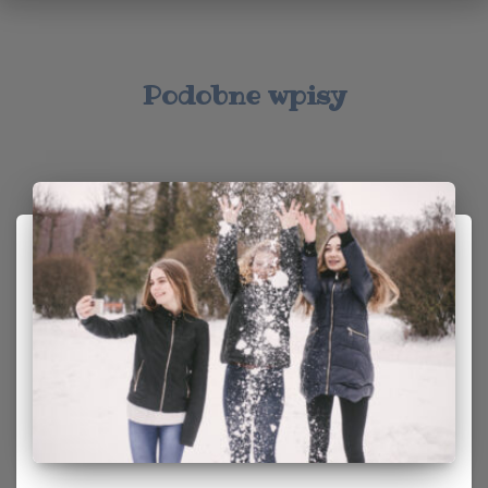
Podobne wpisy