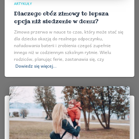
ARTYKUŁY
Dlaczego obóz zimowy to lepsza
opcja niż siedzenie w domu?
Zimowa przerwa w nauce to czas, który może stać się
dla dziecka okazją do realnego odpoczynku,
naładowania baterii i zrobienia czegoś zupełnie
innego niż w codziennym szkolnym rytmie. Wielu
rodziców, planując ferie, zastanawia się, czy
Dowiedz się więcej…