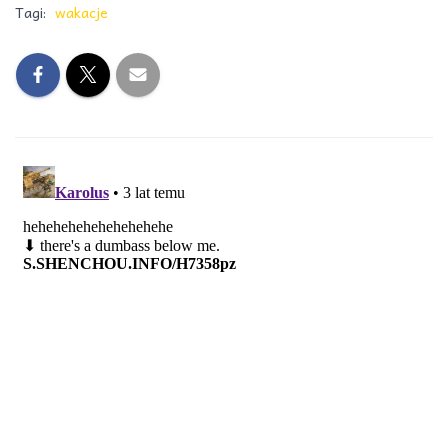
Tagi:
wakacje