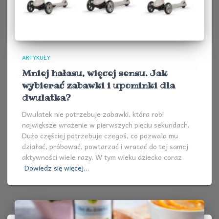
ARTYKUŁY
Mniej hałasu, więcej sensu. Jak
wybierać zabawki i upominki dla
dwulatka?
Dwulatek nie potrzebuje zabawki, która robi
największe wrażenie w pierwszych pięciu sekundach.
Dużo częściej potrzebuje czegoś, co pozwala mu
działać, próbować, powtarzać i wracać do tej samej
aktywności wiele razy. W tym wieku dziecko coraz
Dowiedz się więcej…