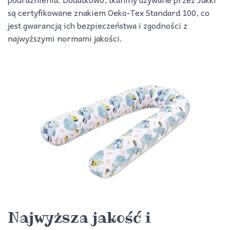
są certyfikowane znakiem Oeko-Tex Standard 100, co
jest gwarancją ich bezpieczeństwa i zgodności z
najwyższymi normami jakości.
Najwyższa jakość i