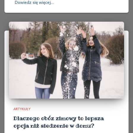
Dowiedz się więcej…
ARTYKUŁY
Dlaczego obóz zimowy to lepsza
opcja niż siedzenie w domu?