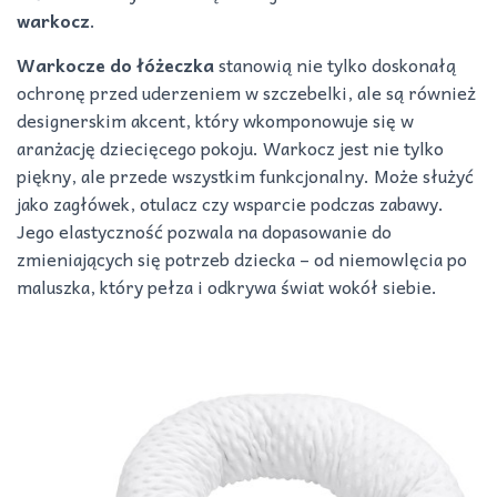
warkocz
.
Warkocze do łóżeczka
stanowią nie tylko doskonałą
ochronę przed uderzeniem w szczebelki, ale są również
designerskim akcent, który wkomponowuje się w
aranżację dziecięcego pokoju. Warkocz jest nie tylko
piękny, ale przede wszystkim funkcjonalny. Może służyć
jako zagłówek, otulacz czy wsparcie podczas zabawy.
Jego elastyczność pozwala na dopasowanie do
zmieniających się potrzeb dziecka – od niemowlęcia po
maluszka, który pełza i odkrywa świat wokół siebie.