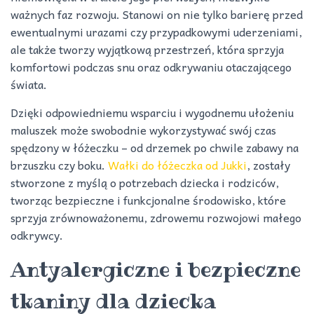
ważnych faz rozwoju. Stanowi on nie tylko barierę przed
ewentualnymi urazami czy przypadkowymi uderzeniami,
ale także tworzy wyjątkową przestrzeń, która sprzyja
komfortowi podczas snu oraz odkrywaniu otaczającego
świata.
Dzięki odpowiedniemu wsparciu i wygodnemu ułożeniu
maluszek może swobodnie wykorzystywać swój czas
spędzony w łóżeczku – od drzemek po chwile zabawy na
brzuszku czy boku.
Wałki do łóżeczka od Jukki
, zostały
stworzone z myślą o potrzebach dziecka i rodziców,
tworząc bezpieczne i funkcjonalne środowisko, które
sprzyja zrównoważonemu, zdrowemu rozwojowi małego
odkrywcy.
Antyalergiczne i bezpieczne
tkaniny dla dziecka