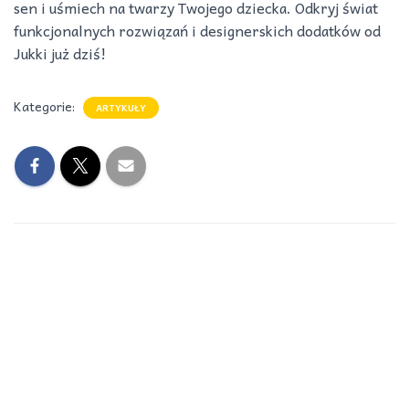
sen i uśmiech na twarzy Twojego dziecka. Odkryj świat
funkcjonalnych rozwiązań i designerskich dodatków od
Jukki już dziś!
Kategorie:
ARTYKUŁY