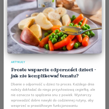
ARTYKUŁY
Proste wsparcie odporności dzieci –
jak nie komplikować tematu?
Dbanie o odporność u dzieci to proces. Każdego dnia
należy dokładać do niego przysłowiową cegiełkę, ale
nie oznacza to spędzania snu z powiek. Wystarczy
wprowadzić dobre nawyki do codziennej rutyny, aby
wesprzeć w prawidłowym funkcjonowaniu