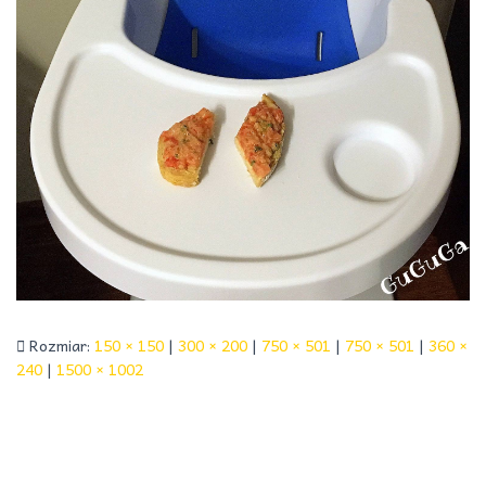
Rozmiar:
150 × 150
|
300 × 200
|
750 × 501
|
750 × 501
|
360 ×
240
|
1500 × 1002