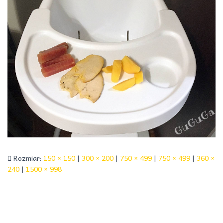
Rozmiar:
150 × 150
|
300 × 200
|
750 × 499
|
750 × 499
|
360 ×
240
|
1500 × 998