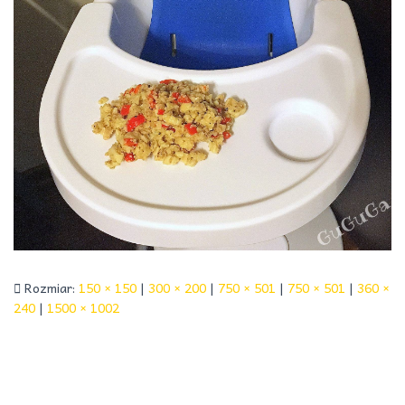
Rozmiar:
150 × 150
|
300 × 200
|
750 × 501
|
750 × 501
|
360 ×
240
|
1500 × 1002