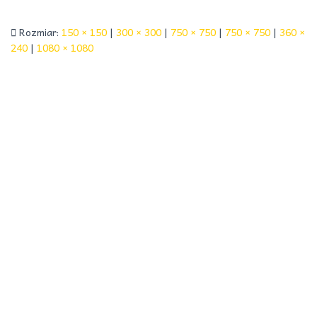
Rozmiar:
150 × 150
|
300 × 300
|
750 × 750
|
750 × 750
|
360 ×
240
|
1080 × 1080